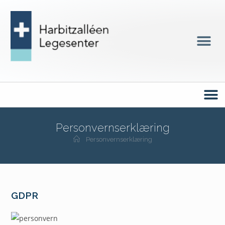
Personvernserklæring
Personvernserklæring
GDPR