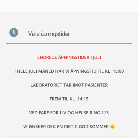
Våre åpningstider
ENDREDE ÅPNINGSTIDER I JULI
I HELE JULI MÅNED HAR VI ÅPNINGSTID TIL KL. 15:00
LABORATORIET TAR IMOT PASIENTER
FREM TIL KL. 14:15
VED FARE FOR LIV OG HELSE RING 113
VI ØNSKER DEG EN RIKTIG GOD SOMMER