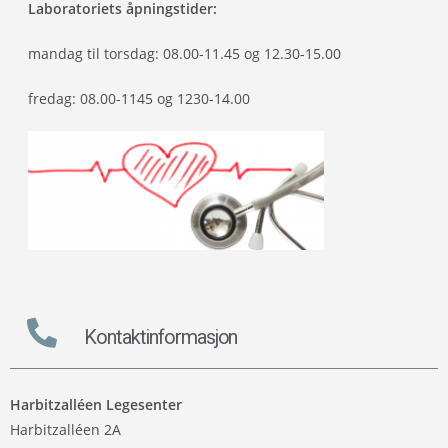
Laboratoriets åpningstider:
mandag til torsdag: 08.00-11.45 og 12.30-15.00
fredag: 08.00-1145 og 1230-14.00
Kontaktinformasjon
Harbitzalléen Legesenter
Harbitzalléen 2A