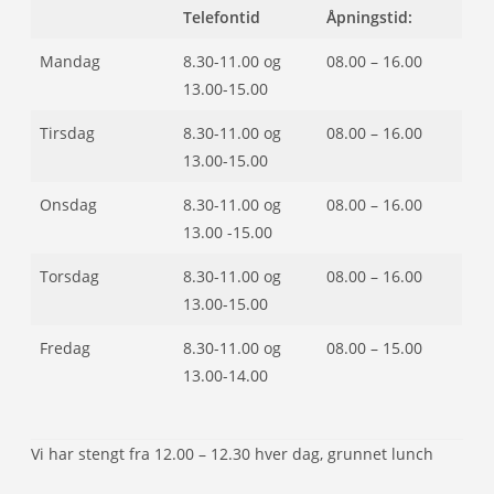
Telefontid
Åpningstid:
Mandag
8.30-11.00 og
08.00 – 16.00
13.00-15.00
Tirsdag
8.30-11.00 og
08.00 – 16.00
13.00-15.00
Onsdag
8.30-11.00 og
08.00 – 16.00
13.00 -15.00
Torsdag
8.30-11.00 og
08.00 – 16.00
13.00-15.00
Fredag
8.30-11.00 og
08.00 – 15.00
13.00-14.00
Vi har stengt fra 12.00 – 12.30 hver dag, grunnet lunch