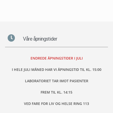
Våre åpningstider
ENDREDE ÅPNINGSTIDER I JULI
I HELE JULI MÅNED HAR VI ÅPNINGSTID TIL KL. 15:00
LABORATORIET TAR IMOT PASIENTER
FREM TIL KL. 14:15
VED FARE FOR LIV OG HELSE RING 113