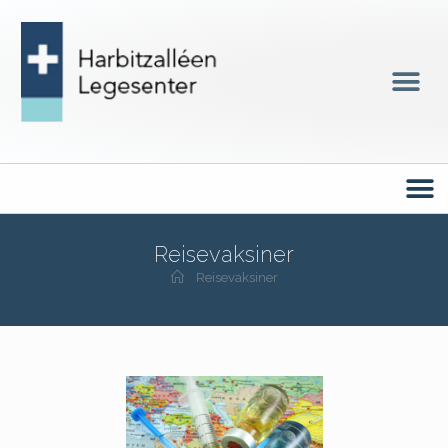
Reisevaksiner
Reisevaksiner