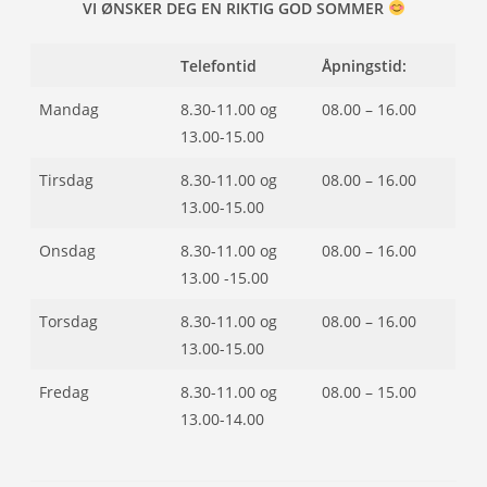
VI ØNSKER DEG EN RIKTIG GOD SOMMER
Telefontid
Åpningstid:
Mandag
8.30-11.00 og
08.00 – 16.00
13.00-15.00
Tirsdag
8.30-11.00 og
08.00 – 16.00
13.00-15.00
Onsdag
8.30-11.00 og
08.00 – 16.00
13.00 -15.00
Torsdag
8.30-11.00 og
08.00 – 16.00
13.00-15.00
Fredag
8.30-11.00 og
08.00 – 15.00
13.00-14.00