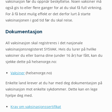
vaksinasjon før du oppnår beskyttelse. Noen vaksiner må
også gis to eller flere ganger for at du skal få full virkning.
For å få best mulig effekt er det derfor lurt å starte
vaksinasjonen i god tid før du skal reise.
Dokumentasjon
All vaksinasjon skal registreres i det nasjonale
vaksinasjonsregisteret SYSVAK. Hvis du lurer på hvilke
vaksiner du eller barna dine (under 16 år) har fått, kan du
sjekke dette på helsenorge.no:
Vaksiner
(helsenorge.no)
Enkelte land krever at du har med deg dokumentasjon på
vaksinasjon mot enkelte sykdommer. Dette kan en lege
hjelpe deg med.
Krav om vaksinasjonssertifikat