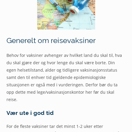
Generelt om reisevaksiner
Behov for vaksiner avhenger av hvilket land du skal til, hva
du skal gjøre der og hvor lenge du skal være borte. Din
egen helsetilstand, alder og tidligere vaksinasjonsstatus
samt den til enhver tid gjeldende epidemiologiske
situasjonen er også med i vurderingen. Derfor bør du ta
opp dette med lege/vaksinasjonskontor her før du skal
reise.
Vær ute i god tid
For de fleste vaksiner tar det minst 1-2 uker etter