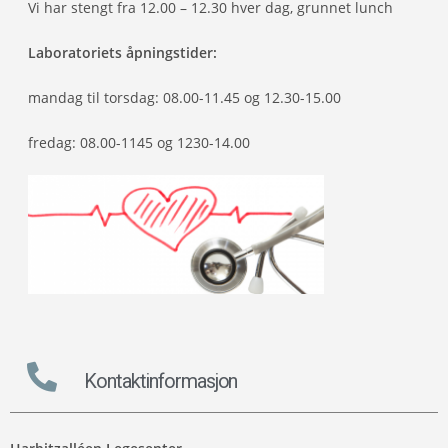
Vi har stengt fra 12.00 – 12.30 hver dag, grunnet lunch
Laboratoriets åpningstider:
mandag til torsdag: 08.00-11.45 og 12.30-15.00
fredag: 08.00-1145 og 1230-14.00
Kontaktinformasjon